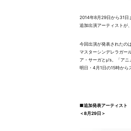
2014年8月29日から31日
追加出演アーティストが
今回出演が発表されたのは、8
マスターシンデレラガール
ア・サーガとμ’s。「アニ
明日・4月1日の15時か
■追加発表アーティスト
＜8月29日＞