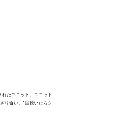
されたユニット。ユニット
ざり合い、1度聴いたらク