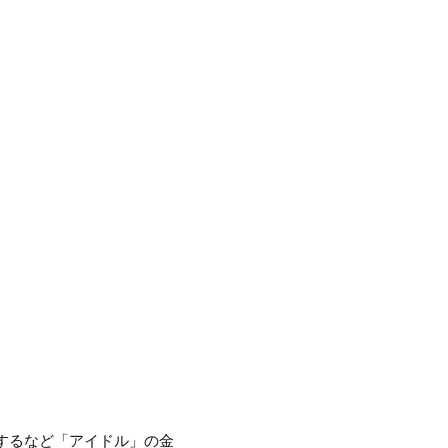
録するなど「アイドル」の金