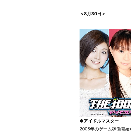
＜8月30日＞
●アイドルマスター
2005年のゲーム稼働開始