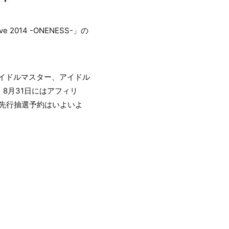
2014 -ONENESS-」の
にはアイドルマスター、アイドル
8月31日にはアフィリ
最速先行抽選予約はいよいよ