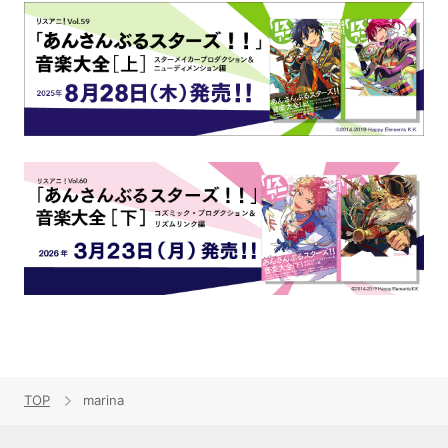
TOP
marina