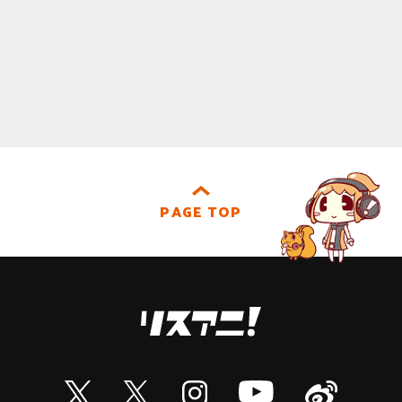
PAGE TOP