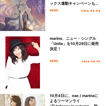
ックス連動キャンペーンも実
施！
2014.09.04
NEWS
marina、ニュー・シングル
「Unite」を10月29日に発売
決定！
2014.08.26
NEWS
10月4日に、nao / marinaに
よるツーマンライ