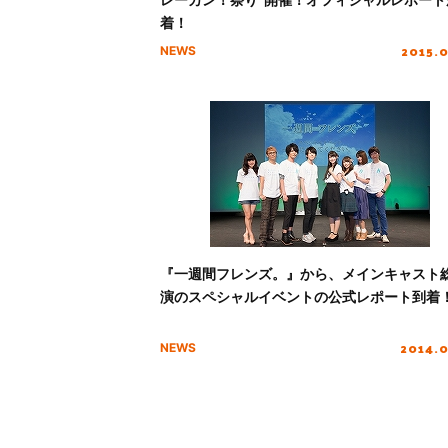
着！
2015.
NEWS
『一週間フレンズ。』から、メインキャスト
演のスペシャルイベントの公式レポート到着
2014.
NEWS