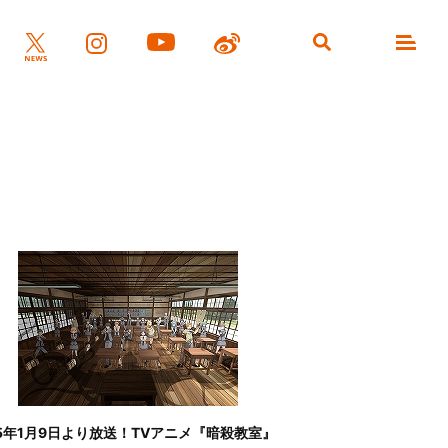
15年1月9日より放送！TVアニメ『暗殺教室』