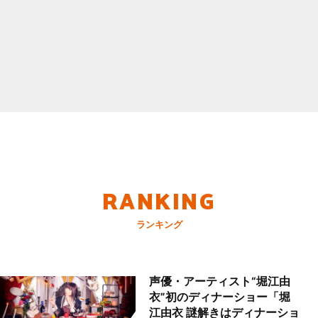
RANKING
ランキング
声優・アーティスト“堀江由
衣”初のディナーショー「堀
江由衣 謎解きはディナーショ