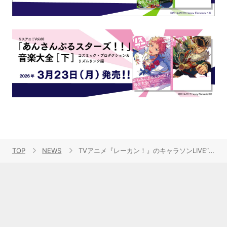
TOP
NEWS
TVアニメ『レーカン！』のキャラソンLIVE“秋のレーカン！祭り”開催！オフィシャルレポートが到着！