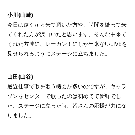
小川(山崎)
今日は遠くから来て頂いた方や、時間を縫って来
てくれた方が沢山いたと思います。そんな中来て
くれた方達に、レーカン！にしか出来ないLIVEを
見せられるようにステージに立ちました。
山田(山谷)
最近仕事で歌を歌う機会が多いのですが、キャラ
ソンをセンターで歌ったのは初めてで新鮮でし
た。ステージに立った時、皆さんの応援が力にな
りました。