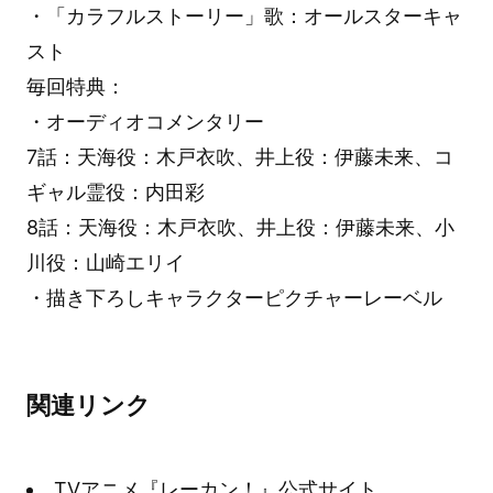
・「カラフルストーリー」歌：オールスターキャ
スト
毎回特典：
・オーディオコメンタリー
7話：天海役：木戸衣吹、井上役：伊藤未来、コ
ギャル霊役：内田彩
8話：天海役：木戸衣吹、井上役：伊藤未来、小
川役：山崎エリイ
・描き下ろしキャラクターピクチャーレーベル
関連リンク
TVアニメ『レーカン！』公式サイト