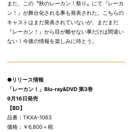
また、この〝秋のレーカン！祭り〟にて『レーカ
ン！』が舞台化される事も発表された。こちらの
キャストはまだ発表されていないが、まだまだ
『レーカン！』から目が離せない事だけは間違い
ない！今後の情報を楽しみに待とう。
●リリース情報
「レーカン！」Blu-ray&DVD 第3巻
9月16日発売
【BD】
品番：TKXA-1063
価格：￥6,800＋税