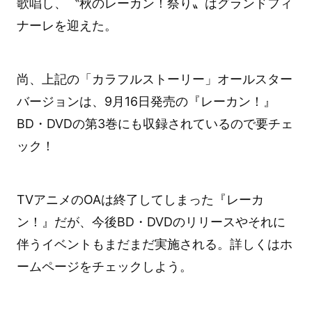
歌唱し、〝秋のレーカン！祭り〟はグランドフィ
ナーレを迎えた。
尚、上記の「カラフルストーリー」オールスター
バージョンは、9月16日発売の『レーカン！』
BD・DVDの第3巻にも収録されているので要チェ
ック！
TVアニメのOAは終了してしまった『レーカ
ン！』だが、今後BD・DVDのリリースやそれに
伴うイベントもまだまだ実施される。詳しくはホ
ームページをチェックしよう。