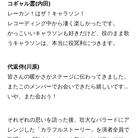
コギャル霊(内田)
レーカン！はザ！キャラソン！
レコーディング中から凄く楽しかったです。
かっこいいキャラソンも好きだけど、役のまま歌
うキャラソンは、本当に役冥利につきます。
代返侍(川原)
皆さんの暖かさがステージに伝わってきました。
またこのメンバーでお会いできたら嬉しいです…
いや、また会おう！
それぞれの思いを語った後、壮大なバラードにア
レンジした「カラフルストーリー」を演者全員で