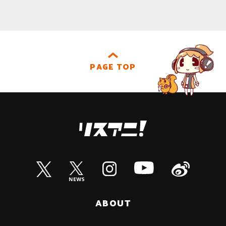
PAGE TOP
ABOUT