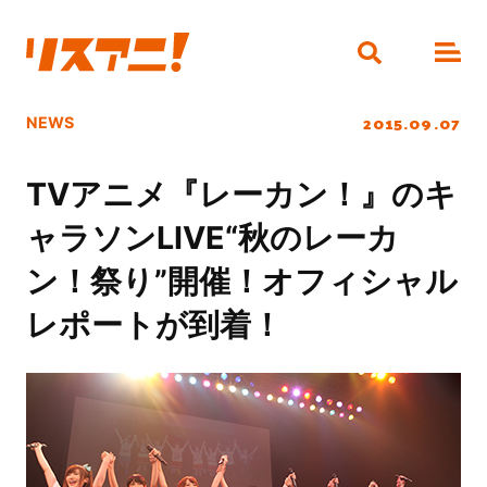
2015.09.07
NEWS
TVアニメ『レーカン！』のキ
ャラソンLIVE“秋のレーカ
ン！祭り”開催！オフィシャル
レポートが到着！