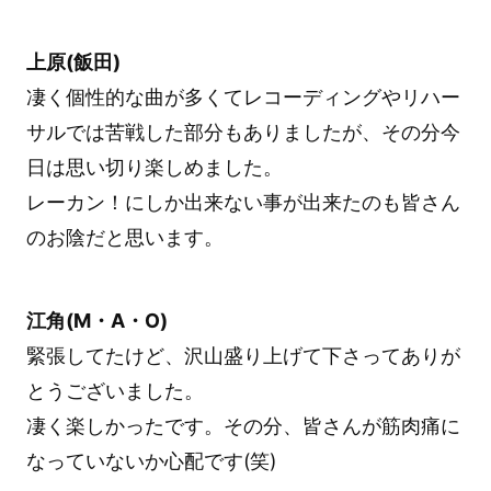
上原(飯田)
凄く個性的な曲が多くてレコーディングやリハー
サルでは苦戦した部分もありましたが、その分今
日は思い切り楽しめました。
レーカン！にしか出来ない事が出来たのも皆さん
のお陰だと思います。
江角(M・A・O)
緊張してたけど、沢山盛り上げて下さってありが
とうございました。
凄く楽しかったです。その分、皆さんが筋肉痛に
なっていないか心配です(笑)