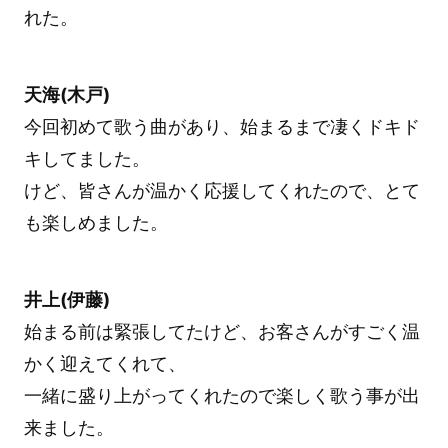
れた。
天海(木戸)
今回初めて歌う曲があり、始まるまで凄くドキド
キしてました。
けど、皆さんが温かく応援してくれたので、とて
も楽しめました。
井上(伊藤)
始まる前は緊張してたけど、お客さんがすごく温
かく迎えてくれて、
一緒に盛り上がってくれたので楽しく歌う事が出
来ました。