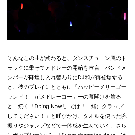
そんなこの曲が終わると、ダンスチューン風のト
ラックに乗せてメドレーの開始を宣言。バンドメ
ンバーが降壇し入れ替わりにDJ和が再登場する
と、彼のプレイにとともに「ハッピーメリーゴー
ランド！」がメドレーコーナーの幕開けを飾る
と、続く「Doing Now!」では「一緒にクラップ
してください！」と呼びかけ、タオルを使った腕
振りやジャンプなどで一体感を生んでいく。さら