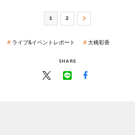
1
2
ライブ&イベントレポート
大橋彩香
SHARE