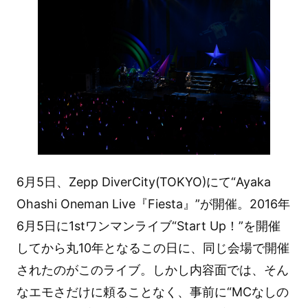
6月5日、Zepp DiverCity(TOKYO)にて“Ayaka
Ohashi Oneman Live『Fiesta』”が開催。2016年
6月5日に1stワンマンライブ“Start Up！”を開催
してから丸10年となるこの日に、同じ会場で開催
されたのがこのライブ。しかし内容面では、そん
なエモさだけに頼ることなく、事前に“MCなしの