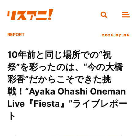
2026.07.06
REPORT
10年前と同じ場所での“祝
祭”を彩ったのは、“今の大橋
彩香”だからこそできた挑
戦！“Ayaka Ohashi Oneman
Live『Fiesta』”ライブレポー
ト