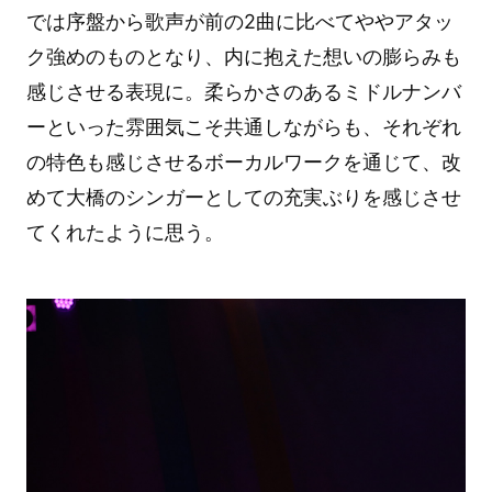
では序盤から歌声が前の2曲に比べてややアタッ
ク強めのものとなり、内に抱えた想いの膨らみも
感じさせる表現に。柔らかさのあるミドルナンバ
ーといった雰囲気こそ共通しながらも、それぞれ
の特色も感じさせるボーカルワークを通じて、改
めて大橋のシンガーとしての充実ぶりを感じさせ
てくれたように思う。