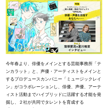
今年春より、俳優をメインとする芸能事務所「テ
ンカラット」と、声優・アーティストをメインと
するプロデュースカンパニー「ミュージックレイ
ン」がコラボレーションし、俳優、声優、アーテ
ィスト活動までハイブリッドに活躍する才能を発
掘し、２社が共同でタレントを育成する