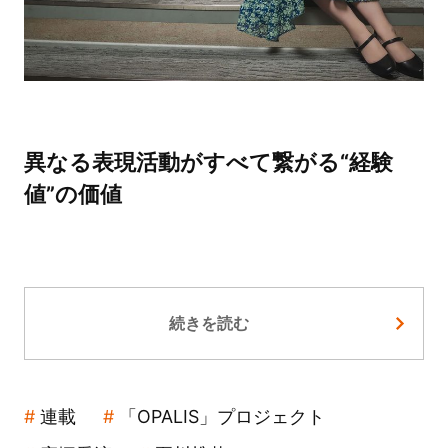
異なる表現活動がすべて繋がる“経験
値”の価値
続きを読む
連載
「OPALIS」プロジェクト