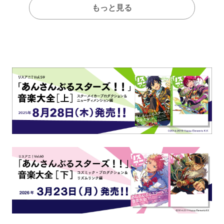
もっと見る