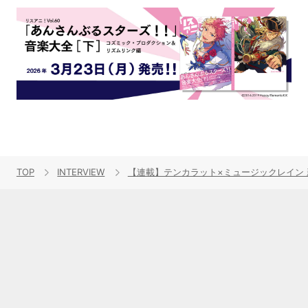
TOP
INTERVIEW
【連載】テンカラット×ミュージックレイン 新