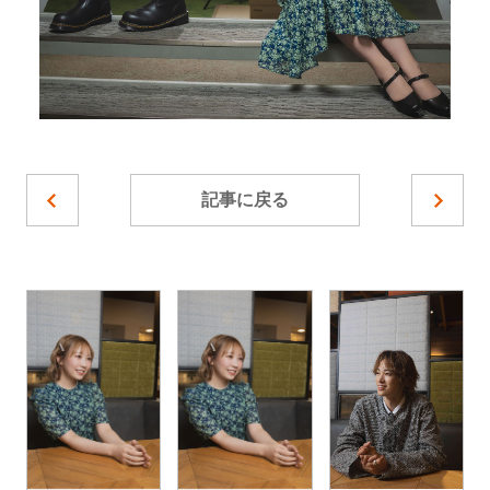
記事に戻る