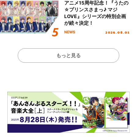
アニメ15周年記念！『うたの
☆プリンスさまっ♪ マジ
LOVE』シリーズの特別企画
が続々決定！
2026.08.01
NEWS
もっと見る