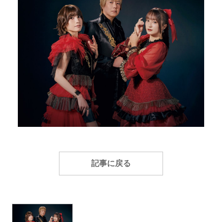
記事に戻る