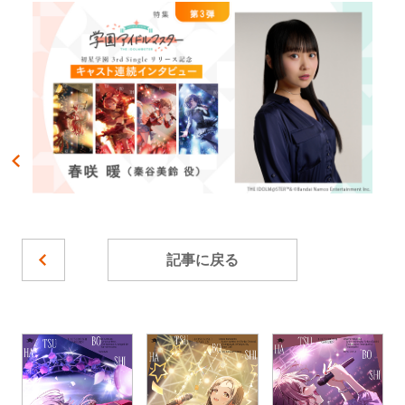
記事に戻る