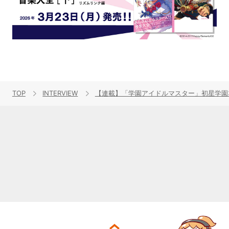
TOP
INTERVIEW
【連載】「学園アイドルマスター」初星学園3r