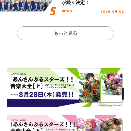
が続々決定！
2026.08.01
NEWS
もっと見る