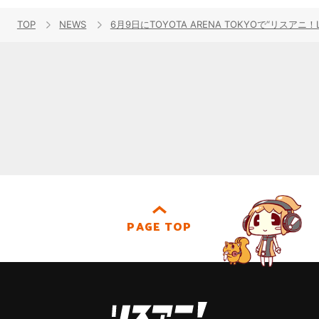
TOP
NEWS
6月9日にTOYOTA ARENA TOKYOで“リスアニ！L
PAGE TOP