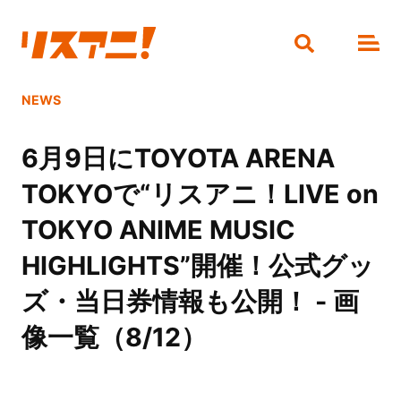
NEWS
6月9日にTOYOTA ARENA
TOKYOで“リスアニ！LIVE on
TOKYO ANIME MUSIC
HIGHLIGHTS”開催！公式グッ
ズ・当日券情報も公開！ - 画
像一覧（8/12）