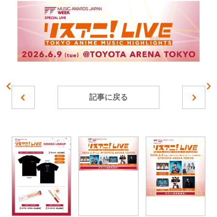
記事に戻る