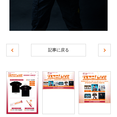
記事に戻る