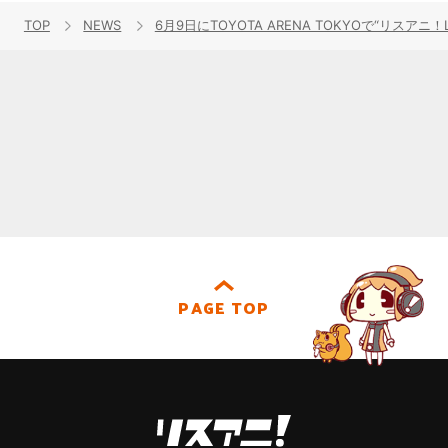
TOP
NEWS
6月9日にTOYOTA ARENA TOKYOで“リスアニ！L
PAGE TOP