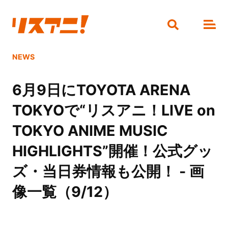
NEWS
6月9日にTOYOTA ARENA
TOKYOで“リスアニ！LIVE on
TOKYO ANIME MUSIC
HIGHLIGHTS”開催！公式グッ
ズ・当日券情報も公開！ - 画
像一覧（9/12）