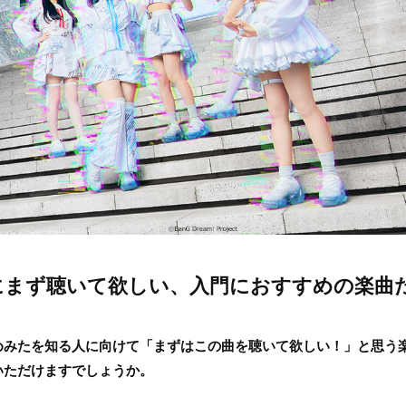
にまず聴いて欲しい、入門におすすめの楽曲
めみたを知る人に向けて「まずはこの曲を聴いて欲しい！」と思う楽
いただけますでしょうか。