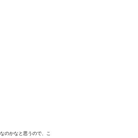
曲なのかなと思うので、こ