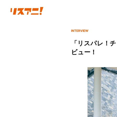
INTERVIEW
「リスパレ！チ
ビュー！