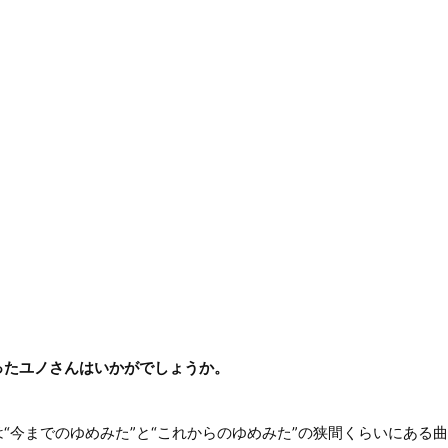
ったユノさんはいかがでしょうか。
今までのゆめみた”と“これからのゆめみた”の狭間くらいにある