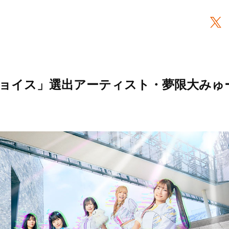
ョイス」選出アーティスト・夢限大みゅ