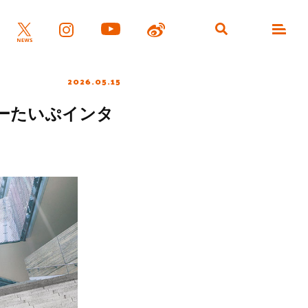
2026.05.15
ーたいぷインタ