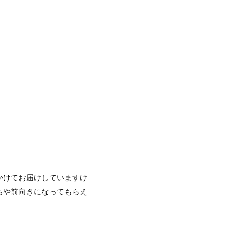
かけてお届けしていますけ
ちや前向きになってもらえ