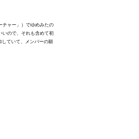
フューチャー」）でゆめみたの
いいので、それも含めて初
加していて、メンバーの願