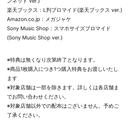
ンネット ver.)
楽天ブックス：L判ブロマイド(楽天ブックス ver.)
Amazon.co.jp：メガジャケ
Sony Music Shop：スマホサイズブロマイド
(Sony Music Shop ver.)
※特典は無くなり次第終了となります。
※商品1枚購入につき1つ購入特典をお渡しいたし
ます
※対象店舗は一部を除きます。詳しくは各店舗ま
でお問い合わせください。
※対象店舗以外での配布はございません。予めご
了承ください。