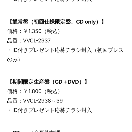
【通常盤（初回仕様限定盤、CD only）】
価格：￥1,350（税込）
品番：VVCL-2937
・ID付きプレゼント応募チラシ封入（初回プレス
のみ）
【期間限定生産盤（CD＋DVD）】
価格：￥1,800（税込）
品番：VVCL-2938～39
・ID付きプレゼント応募チラシ封入