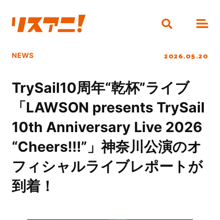
2026.05.20
NEWS
TrySail10周年“乾杯”ライブ
「LAWSON presents TrySail
10th Anniversary Live 2026
“Cheers!!!”」神奈川公演のオ
フィシャルライブレポートが
到着！