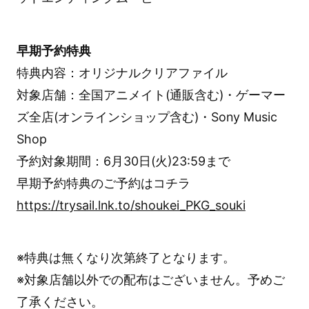
早期予約特典
特典内容：オリジナルクリアファイル
対象店舗：全国アニメイト(通販含む)・ゲーマー
ズ全店(オンラインショップ含む)・Sony Music
Shop
予約対象期間：6月30日(火)23:59まで
早期予約特典のご予約はコチラ
https://trysail.lnk.to/shoukei_PKG_souki
※特典は無くなり次第終了となります。
※対象店舗以外での配布はございません。予めご
了承ください。