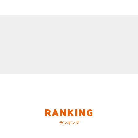
RANKING
ランキング