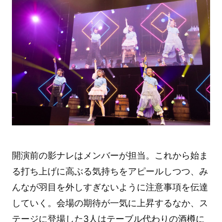
開演前の影ナレはメンバーが担当。これから始ま
る打ち上げに高ぶる気持ちをアピールしつつ、み
んなが羽目を外しすぎないように注意事項を伝達
していく。会場の期待が一気に上昇するなか、ス
テージに登場した3人はテーブル代わりの酒樽に