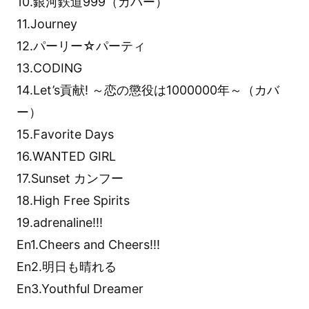
10.銀河鉄道999（カバー）
11.Journey
12.パーリー☆パーティ
13.CODING
14.Let’s貢献! ～恋の懲役は1000000年～（カバ
ー）
15.Favorite Days
16.WANTED GIRL
17.Sunset カンフー
18.High Free Spirits
19.adrenaline!!!
En1.Cheers and Cheers!!!
En2.明日も晴れる
En3.Youthful Dreamer