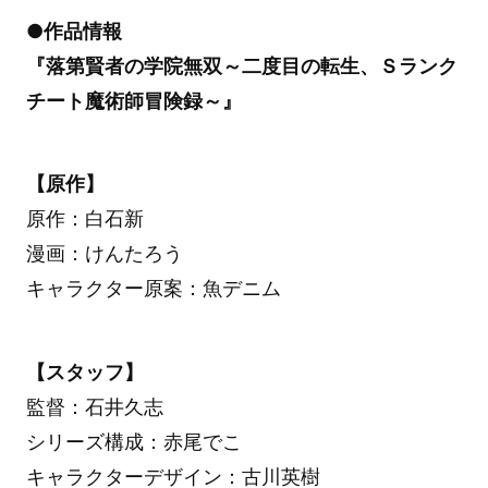
●作品情報
『落第賢者の学院無双～二度目の転生、Ｓランク
チート魔術師冒険録～』
【原作】
原作：白石新
漫画：けんたろう
キャラクター原案：魚デニム
【スタッフ】
監督：石井久志
シリーズ構成：赤尾でこ
キャラクターデザイン：古川英樹