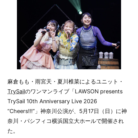
麻倉もも・雨宮天・夏川椎菜によるユニット・
TrySail
のワンマンライブ「LAWSON presents
TrySail 10th Anniversary Live 2026
“Cheers!!!”」神奈川公演が、5月17日（日）に神
奈川・パシフィコ横浜国立大ホールで開催され
た。