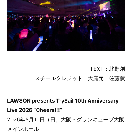
TEXT：北野創
スチールクレジット：大庭元、佐藤薫
LAWSON presents TrySail 10th Anniversary
Live 2026 “Cheers!!!”
2026年5月10日（日）大阪・グランキューブ大阪
メインホール