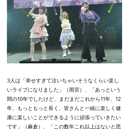
3人は「幸せすぎて泣いちゃいそうなくらい楽し
いライブになりました」（雨宮）、「あっという
間の10年でしたけど、まだまだこれから11年、12
年、もっともっと長く、皆さんと一緒に楽しく健
康に楽しいことができるように頑張っていきたい
です」（麻倉）、「この数年これ以上はないと思