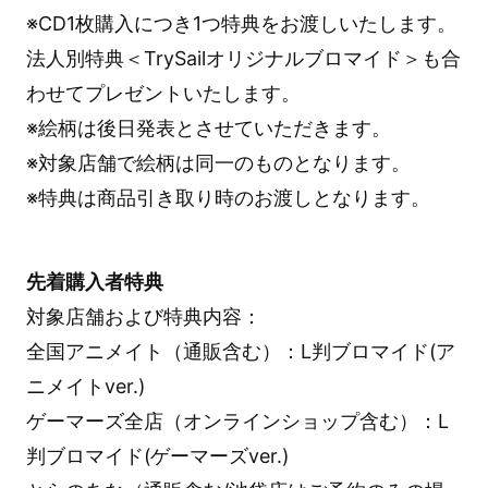
※CD1枚購入につき1つ特典をお渡しいたします。
法人別特典＜TrySailオリジナルブロマイド＞も合
わせてプレゼントいたします。
※絵柄は後日発表とさせていただきます。
※対象店舗で絵柄は同一のものとなります。
※特典は商品引き取り時のお渡しとなります。
先着購入者特典
対象店舗および特典内容：
全国アニメイト（通販含む）：L判ブロマイド(ア
ニメイトver.)
ゲーマーズ全店（オンラインショップ含む）：L
判ブロマイド(ゲーマーズver.)