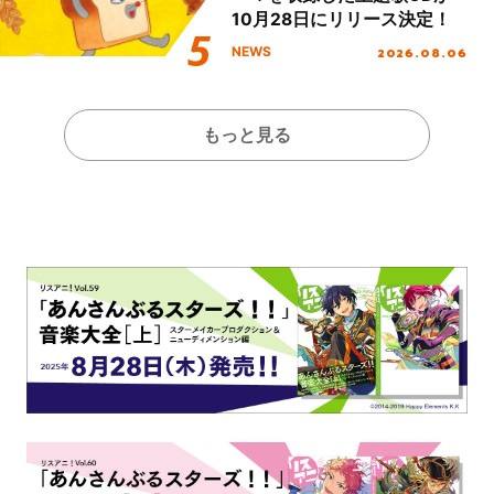
10月28日にリリース決定！
2026.08.06
NEWS
もっと見る