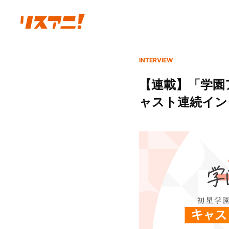
INTERVIEW
【連載】「学園ア
ャスト連続イン