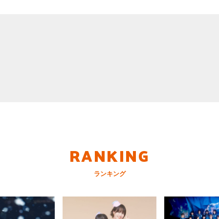
RANKING
ランキング