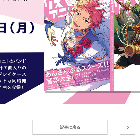
記事に戻る