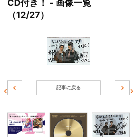
CD付き！ - 画像一覧
（12/27）
記事に戻る