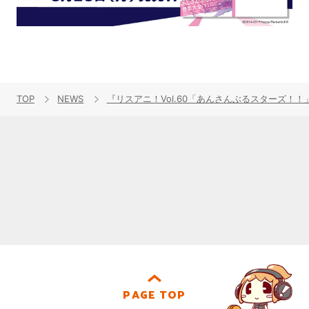
TOP
NEWS
『リスアニ！Vol.60「あんさんぶるスターズ
PAGE TOP