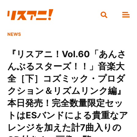
NEWS
『リスアニ！Vol.60「あんさ
んぶるスターズ！！」音楽大
全［下］コズミック・プロダ
クション＆リズムリンク編』
本日発売！完全数量限定セッ
トはESバンドによる貴重なア
レンジを加えた計7曲入りの