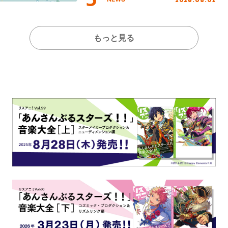
もっと見る