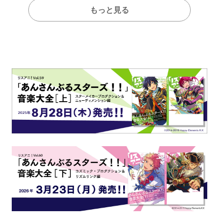
もっと見る