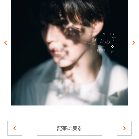
記事に戻る