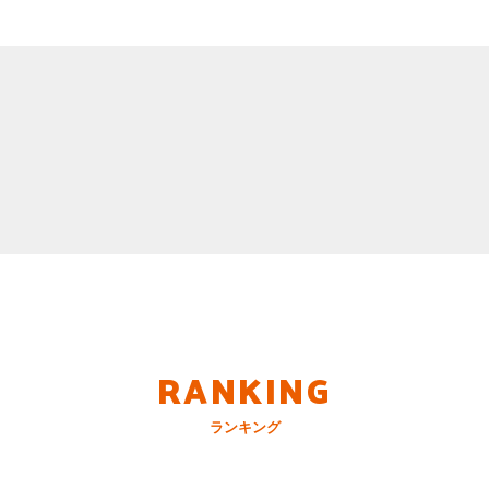
RANKING
ランキング