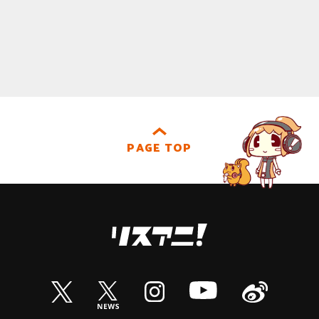
PAGE TOP