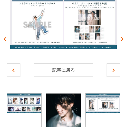
記事に戻る