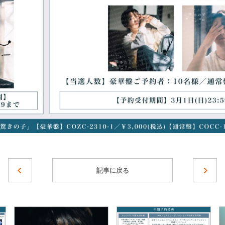
記事に戻る