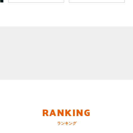
RANKING
ランキング