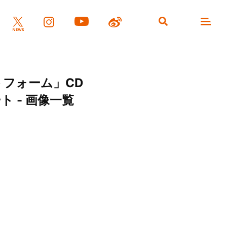
トフォーム」CD
ト - 画像一覧