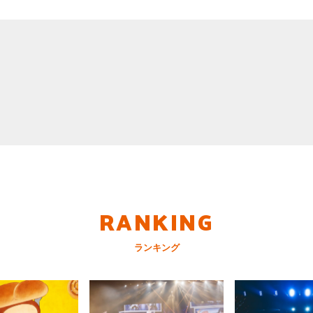
RANKING
ランキング