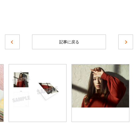
記事に戻る