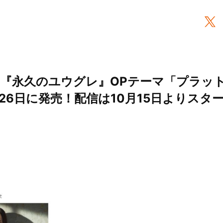
ニメ『永久のユウグレ』OPテーマ「プラッ
26日に発売！配信は10月15日よりスター