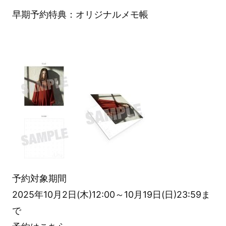
早期予約特典：オリジナルメモ帳
予約対象期間
2025年10月2日(木)12:00～10月19日(日)23:59ま
で