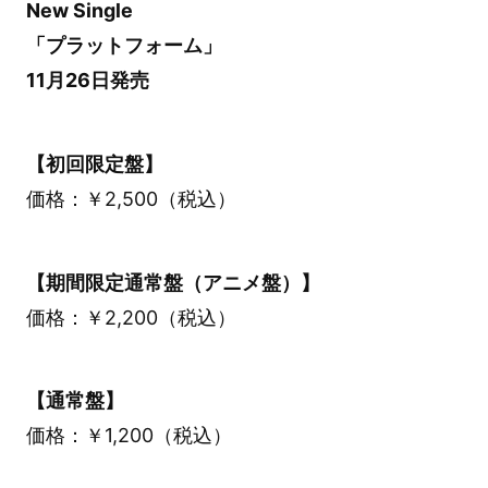
New Single
「プラットフォーム」
11月26日発売
【初回限定盤】
価格：￥2,500（税込）
【期間限定通常盤（アニメ盤）】
価格：￥2,200（税込）
【通常盤】
価格：￥1,200（税込）