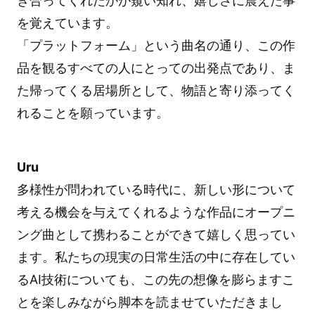
き合ってくれたかが窺い知れ、嬉しさに震えた事
を覚えています。
「プラットフォーム」という曲名の通り、この作
品を観るすべての人にとっての出発点であり、ま
た帰ってくる居場所として、物語と寄り添ってく
れることを願っています。
Uru
多様性が問われている時代に、新しい形について
考える機会を与えてくれるような作品にオープニ
ング曲として携わることができて嬉しく思ってい
ます。私たちの現実の日常生活の中に存在してい
るAI技術についても、この先の想像を膨らますこ
とを楽しみながら脚本を読ませていただきまし