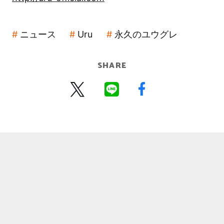
ニュース
Uru
永久のユウグレ
SHARE