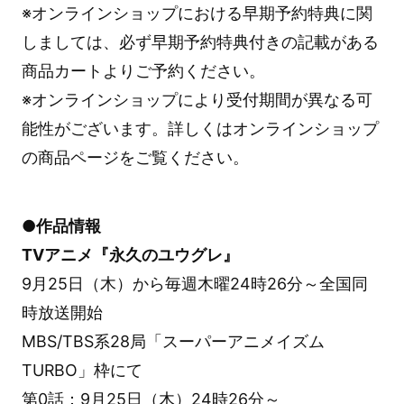
※オンラインショップにおける早期予約特典に関
しましては、必ず早期予約特典付きの記載がある
商品カートよりご予約ください。
※オンラインショップにより受付期間が異なる可
能性がございます。詳しくはオンラインショップ
の商品ページをご覧ください。
●作品情報
TVアニメ『永久のユウグレ』
9月25日（木）から毎週木曜24時26分～全国同
時放送開始
MBS/TBS系28局「スーパーアニメイズム
TURBO」枠にて
第0話：9月25日（木）24時26分～