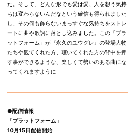
た。そして、どんな形でも愛は愛、人を想う気持
ちは変わらないんだなという確信も得られました
し、その何も飾らないまっすぐな気持ちをストレ
ートに曲や歌詞に落とし込みました。この「プラ
ットフォーム」が『永久のユウグレ』の登場人物
たちや観てくれた方、聴いてくれた方の背中を押
す事ができるような、楽しくて勢いのある曲にな
ってくれますように
●配信情報
「プラットフォーム」
10月15日配信開始