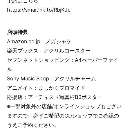
予約はこちら
https://smar.lnk.to/RbjKJc
店頭特典
Amazon.co.jp：メガジャケ
楽天ブックス：アクリルコースター
セブンネットショッピング：A4ペーパーファイ
ル
Sony Music Shop：アクリルチャーム
アニメイト：ましかくブロマイド
応援店：アーティスト写真柄B3ポスター
※一部対象外の店舗/オンラインショップもござい
ますので、必ずご希望のCDショップでご確認の
うえご予約ください。