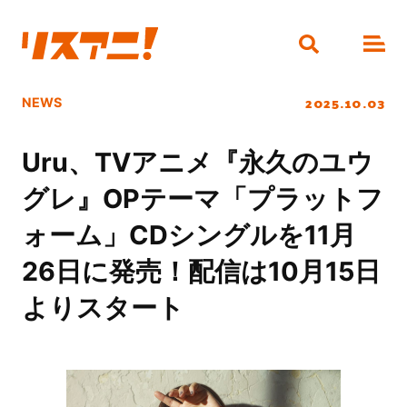
2025.10.03
NEWS
Uru、TVアニメ『永久のユウ
グレ』OPテーマ「プラットフ
ォーム」CDシングルを11月
26日に発売！配信は10月15日
よりスタート