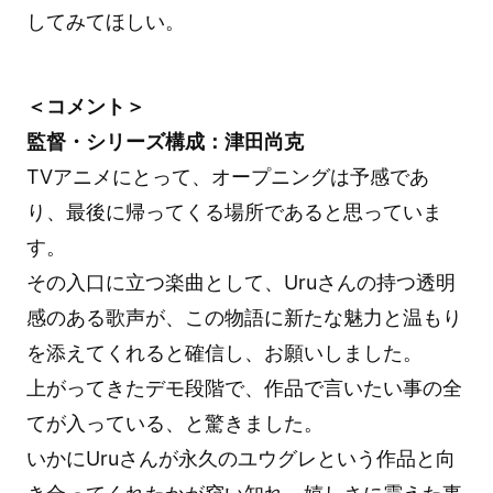
してみてほしい。
＜コメント＞
監督・シリーズ構成：津田尚克
TVアニメにとって、オープニングは予感であ
り、最後に帰ってくる場所であると思っていま
す。
その入口に立つ楽曲として、Uruさんの持つ透明
感のある歌声が、この物語に新たな魅力と温もり
を添えてくれると確信し、お願いしました。
上がってきたデモ段階で、作品で言いたい事の全
てが入っている、と驚きました。
いかにUruさんが永久のユウグレという作品と向