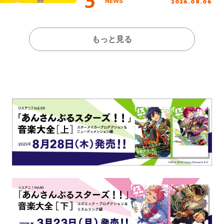
2026.08.06
NEWS
もっと見る