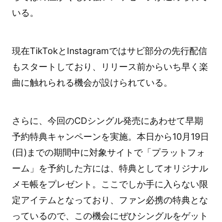
いる。
現在TikTokとInstagramではサビ部分の先行配信
もスタートしており、リリース前からいち早く楽
曲に触れられる機会が設けられている。
さらに、今回のCDシングル発売にあわせて早期
予約特典キャンペーンを実施。本日から10月19日
(日)までの期間中に対象サイトで「プラットフォ
ーム」を予約した方には、特典としてオリジナル
メモ帳をプレゼント。ここでしか手に入らない限
定アイテムとなっており、ファン必携の特典とな
っているので、この機会にぜひシングルをゲット