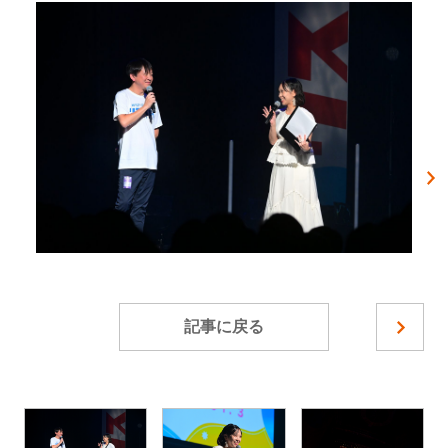
記事に戻る