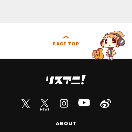
PAGE TOP
ABOUT