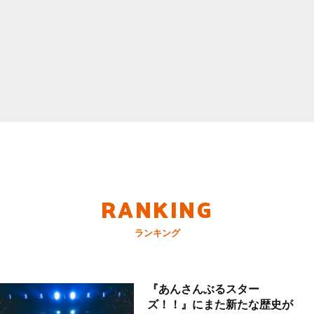
RANKING
ランキング
『あんさんぶるスター
ズ！！』にまた新たな歴史が