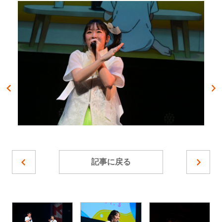
記事に戻る