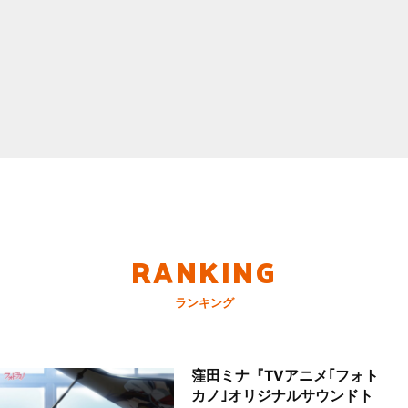
RANKING
ランキング
窪田ミナ『TVアニメ｢フォト
カノ｣オリジナルサウンドト