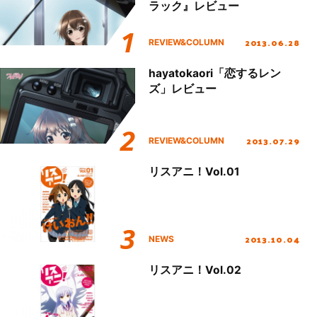
ラック』レビュー
2013.06.28
REVIEW&COLUMN
hayatokaori「恋するレン
ズ」レビュー
2013.07.29
REVIEW&COLUMN
リスアニ！Vol.01
2013.10.04
NEWS
リスアニ！Vol.02