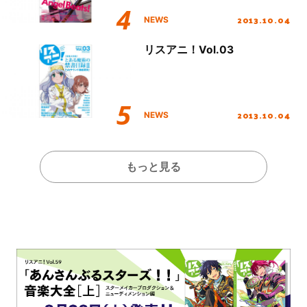
2013.10.04
NEWS
リスアニ！Vol.03
2013.10.04
NEWS
もっと見る