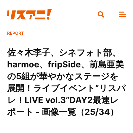
REPORT
佐々木李子、シネフォト部、
harmoe、fripSide、前島亜美
の5組が華やかなステージを
展開！ライブイベント“リスパ
レ！LIVE vol.3”DAY2最速レ
ポート - 画像一覧（25/34）