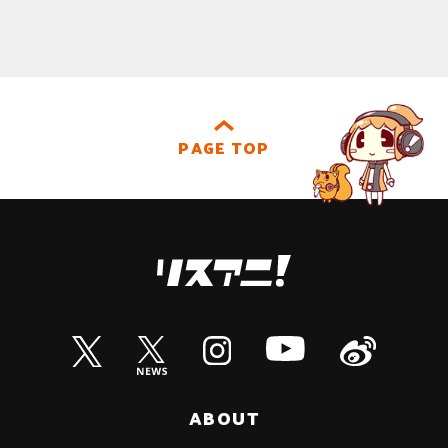
PAGE TOP
ABOUT