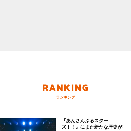
RANKING
ランキング
『あんさんぶるスター
ズ！！』にまた新たな歴史が