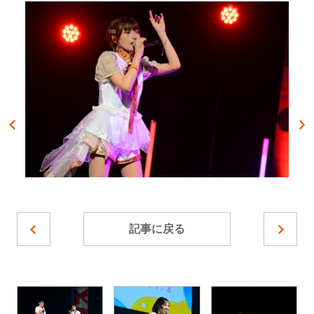
記事に戻る