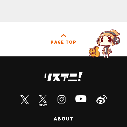
PAGE TOP
ABOUT