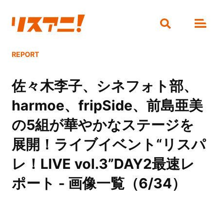
REPORT
佐々木李子、シネフォト部、
harmoe、fripSide、前島亜美
の5組が華やかなステージを
展開！ライブイベント“リスパ
レ！LIVE vol.3”DAY2最速レ
ポート - 画像一覧（6/34）