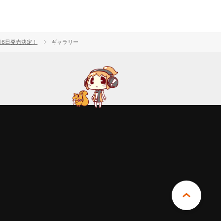
8月6日発売決定！
ギャラリー