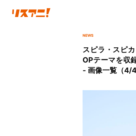
NEWS
スピラ・スピカ、
OPテーマを収録
- 画像一覧（4/