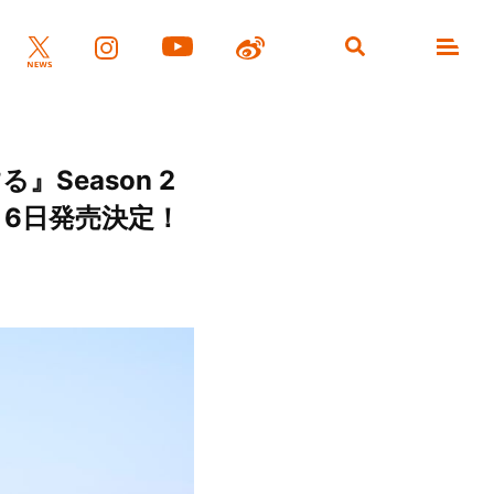
Season 2
8月6日発売決定！