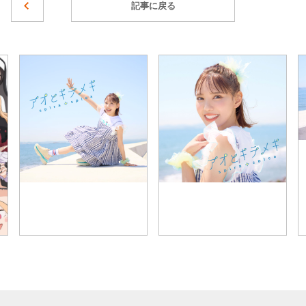
記事に戻る