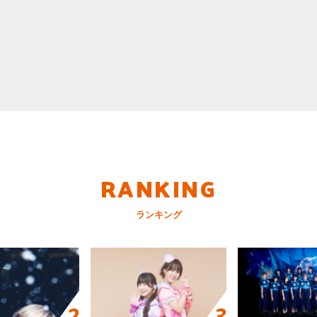
RANKING
ランキング