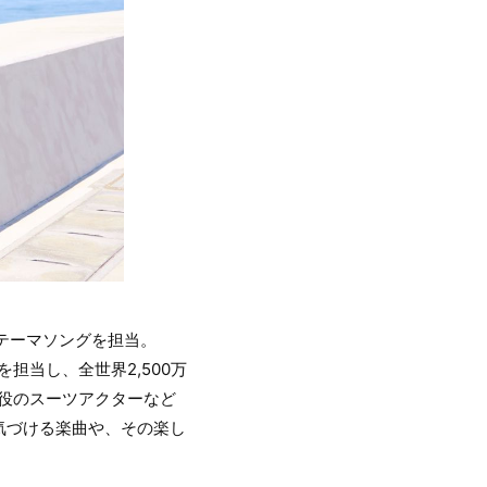
なテーマソングを担当。
」を担当し、全世界2,500万
キー役のスーツアクターなど
気づける楽曲や、その楽し