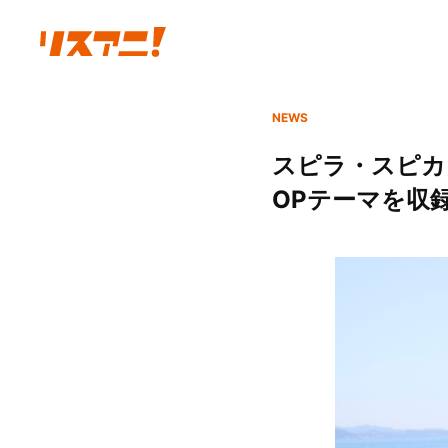
NEWS
スピラ・スピカ、
OPテーマを収録