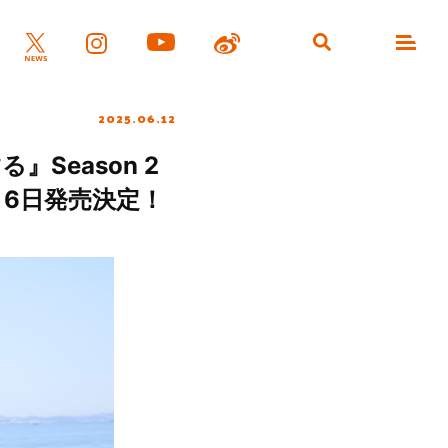
2025.06.12
Season 2
8月6日発売決定！