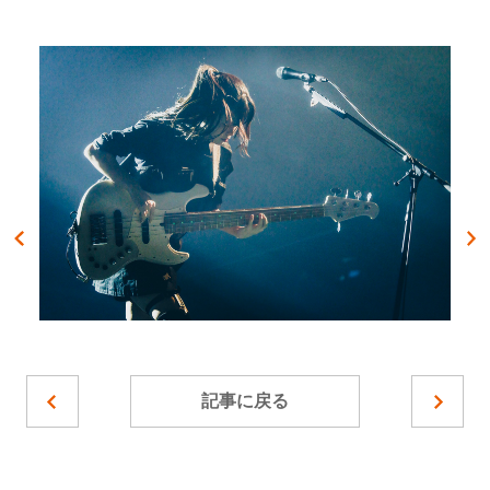
記事に戻る