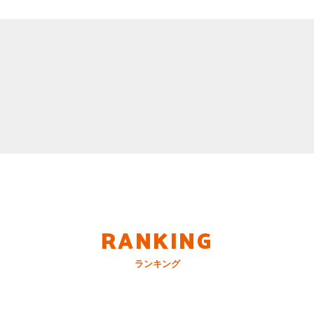
RANKING
ランキング