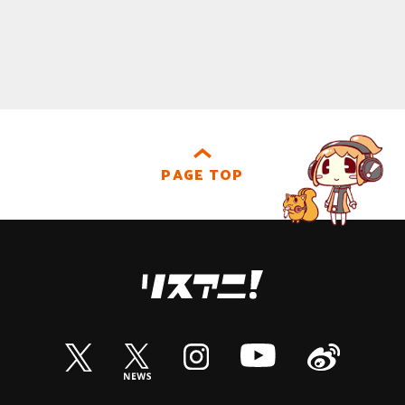
PAGE TOP