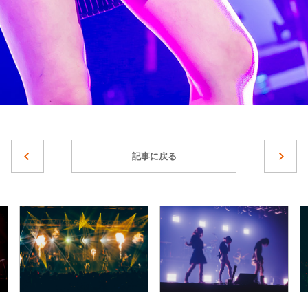
記事に戻る