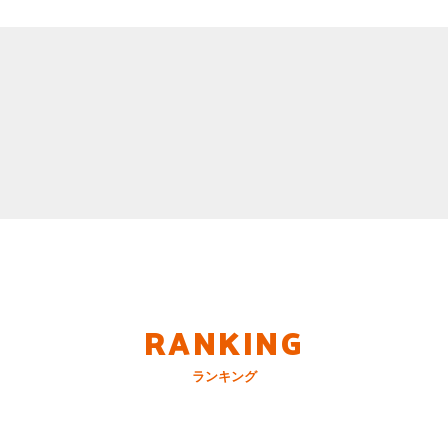
RANKING
ランキング