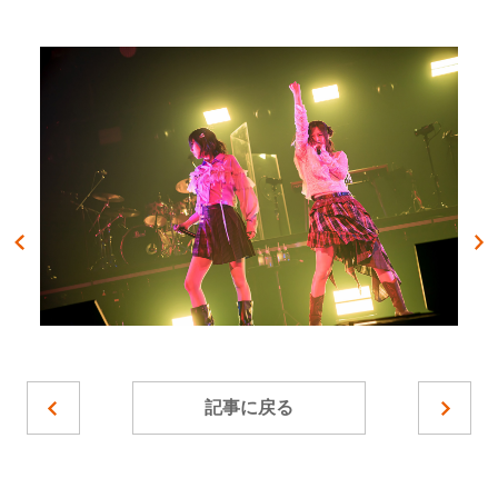
記事に戻る