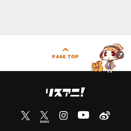
PAGE TOP