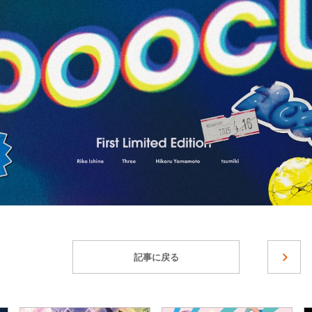
記事に戻る