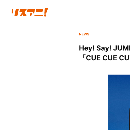
NEWS
Hey! Say!
「CUE CUE 