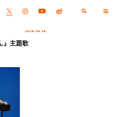
2026.06.18
ゃん』主題歌