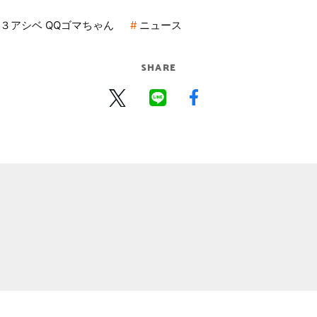
３アシベ QQゴマちゃん
ニュース
SHARE