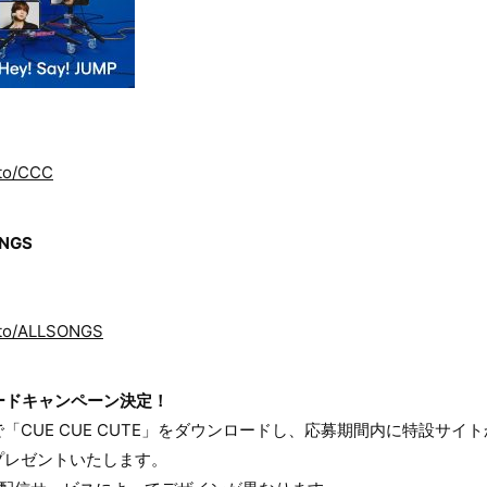
.to/CCC
ONGS
.to/ALLSONGS
ロードキャンペーン決定！
「CUE CUE CUTE」をダウンロードし、応募期間内に特設サイ
プレゼントいたします。