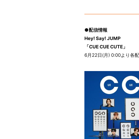
●配信情報
Hey! Say! JUMP
「CUE CUE CUTE」
6月22日(月) 0:00