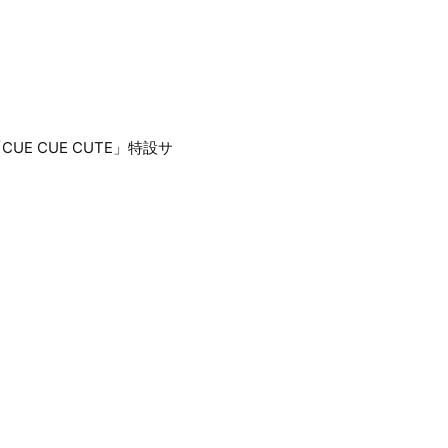
CUE CUE CUTE」特設サ