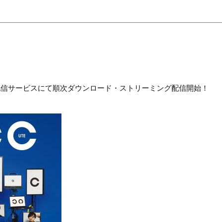
より各配信サービスにて順次ダウンロード・ストリーミング配信開始！