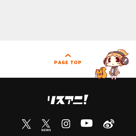
PAGE TOP