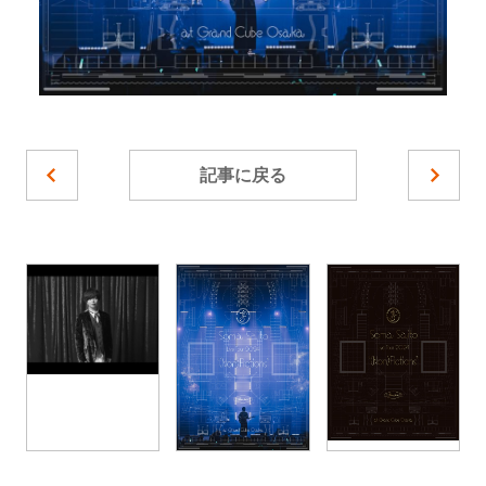
記事に戻る