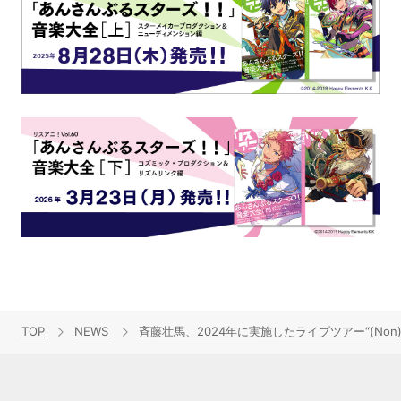
TOP
NEWS
斉藤壮馬、2024年に実施したライブツアー“(Non)