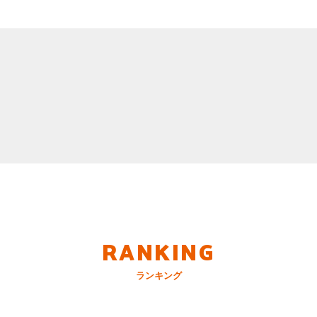
RANKING
ランキング