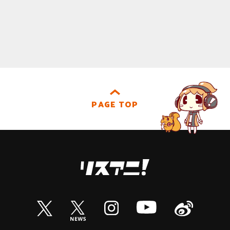
PAGE TOP