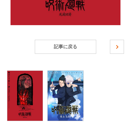
記事に戻る