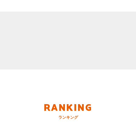
RANKING
ランキング