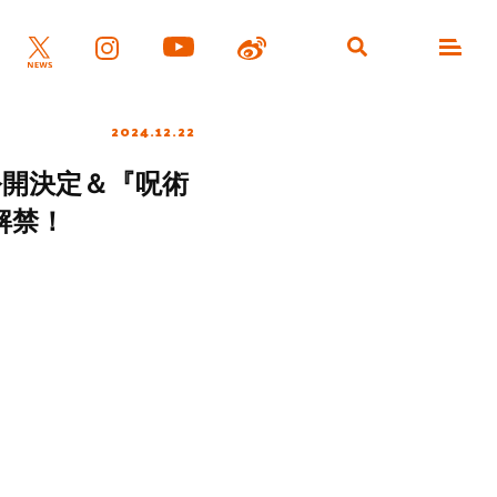
2024.12.22
公開決定＆『呪術
解禁！