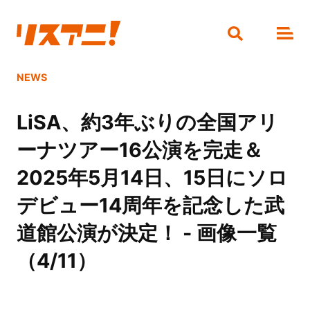
NEWS
LiSA、約3年ぶりの全国アリ
ーナツアー16公演を完走＆
2025年5月14日、15日にソロ
デビュー14周年を記念した武
道館公演が決定！ - 画像一覧
（4/11）