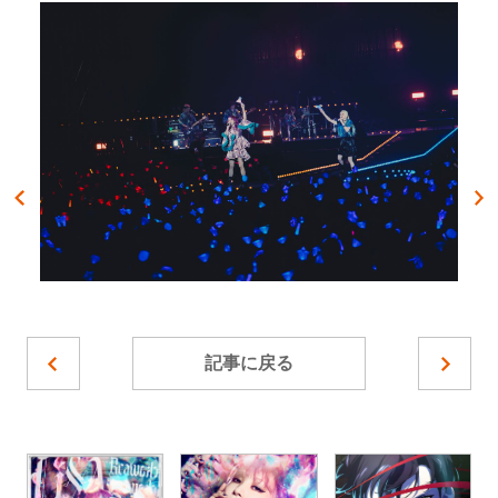
記事に戻る