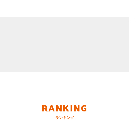
RANKING
ランキング