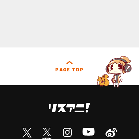
PAGE TOP