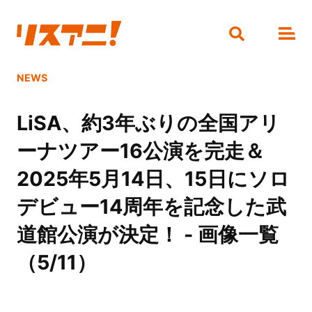
NEWS
LiSA、約3年ぶりの全国アリ
ーナツアー16公演を完走＆
2025年5月14日、15日にソロ
デビュー14周年を記念した武
道館公演が決定！ - 画像一覧
（5/11）