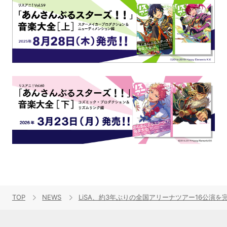
TOP
NEWS
LiSA、約3年ぶりの全国アリーナツアー16公演を