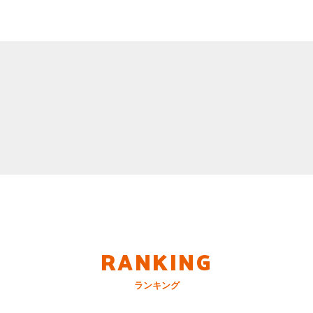
RANKING
ランキング