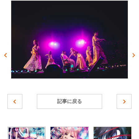
記事に戻る