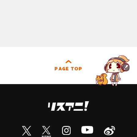
PAGE TOP