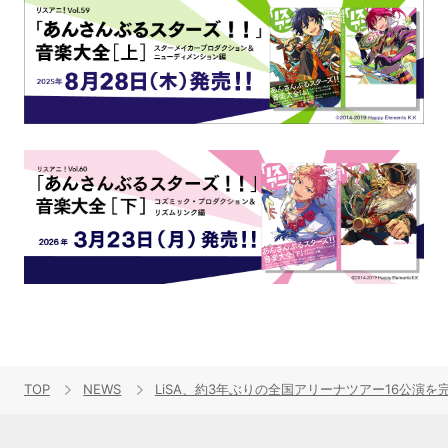
TOP
NEWS
LiSA、約3年ぶりの全国アリーナツアー16公演を