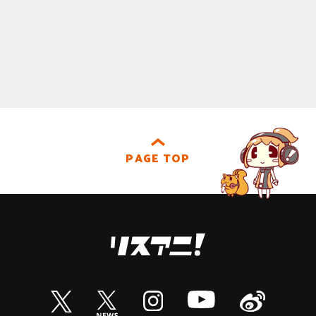
PAGE TOP