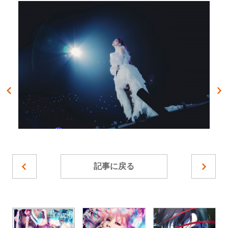
記事に戻る