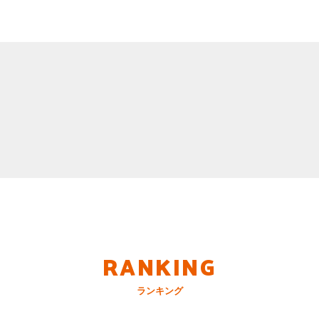
RANKING
ランキング