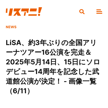
NEWS
LiSA、約3年ぶりの全国アリ
ーナツアー16公演を完走＆
2025年5月14日、15日にソロ
デビュー14周年を記念した武
道館公演が決定！ - 画像一覧
（6/11）