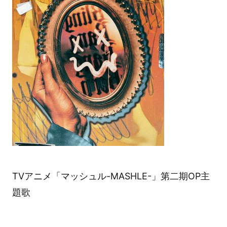
TVアニメ「マッシュル-MASHLE-」第二期OP主
題歌