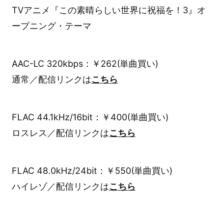
TVアニメ『この素晴らしい世界に祝福を！3』オ
ープニング・テーマ
AAC-LC 320kbps：￥262(単曲買い)
通常／配信リンクは
こちら
FLAC 44.1kHz/16bit：￥400(単曲買い)
ロスレス／配信リンクは
こちら
FLAC 48.0kHz/24bit：￥550(単曲買い)
ハイレゾ／配信リンクは
こちら