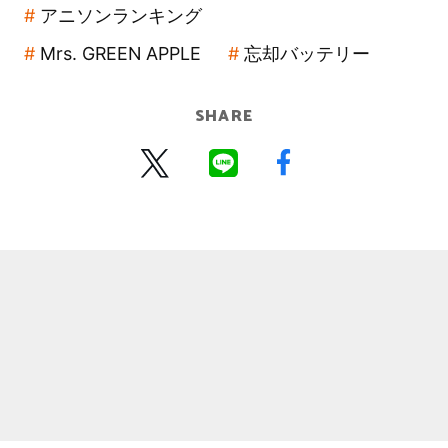
アニソンランキング
Mrs. GREEN APPLE
忘却バッテリー
SHARE