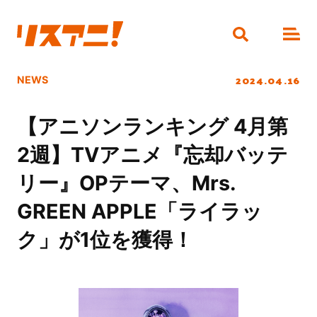
2024.04.16
NEWS
【アニソンランキング 4月第
2週】TVアニメ『忘却バッテ
リー』OPテーマ、Mrs.
GREEN APPLE「ライラッ
ク」が1位を獲得！