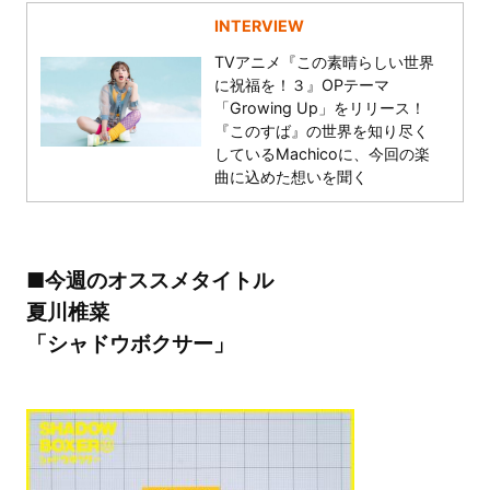
INTERVIEW
TVアニメ『この素晴らしい世界
に祝福を！３』OPテーマ
「Growing Up」をリリース！
『このすば』の世界を知り尽く
しているMachicoに、今回の楽
曲に込めた想いを聞く
■今週のオススメタイトル
夏川椎菜
「シャドウボクサー」