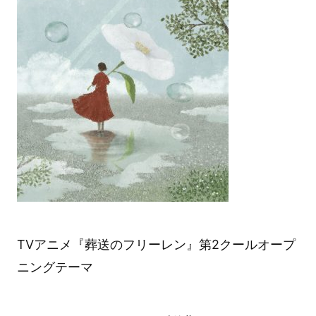
TVアニメ『葬送のフリーレン』第2クールオープ
ニングテーマ