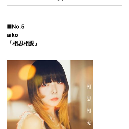
■No.5
aiko
「相思相愛」