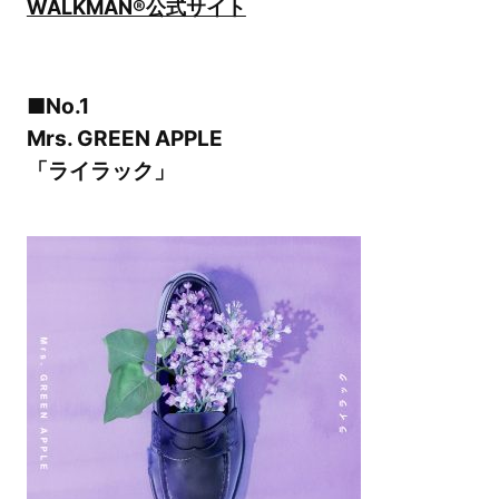
WALKMAN®公式サイト
■No.1
Mrs. GREEN APPLE
「ライラック」