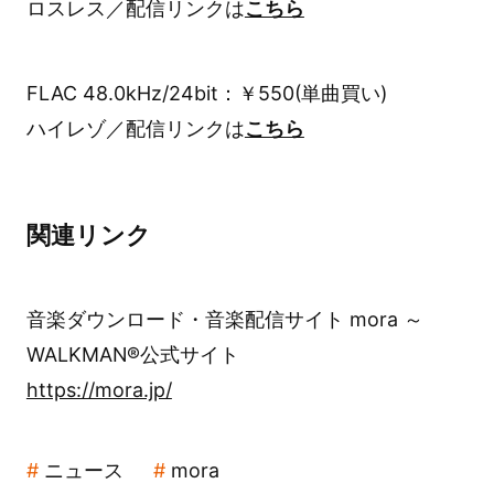
ロスレス／配信リンクは
こちら
FLAC 48.0kHz/24bit：￥550(単曲買い)
ハイレゾ／配信リンクは
こちら
関連リンク
音楽ダウンロード・音楽配信サイト mora ～
WALKMAN®公式サイト
https://mora.jp/
ニュース
mora