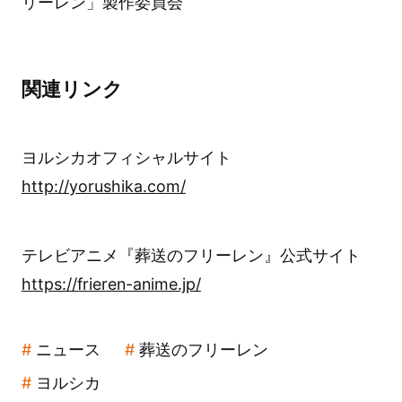
リーレン」製作委員会
関連リンク
ヨルシカオフィシャルサイト
http://yorushika.com/
テレビアニメ『葬送のフリーレン』公式サイト
https://frieren-anime.jp/
ニュース
葬送のフリーレン
ヨルシカ