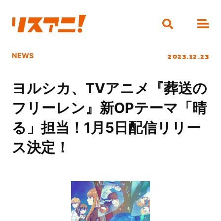
2023.12.23
NEWS
ヨルシカ、TVアニメ『葬送の
フリーレン』新OPテーマ「晴
る」担当！1月5日配信リリー
ス決定！