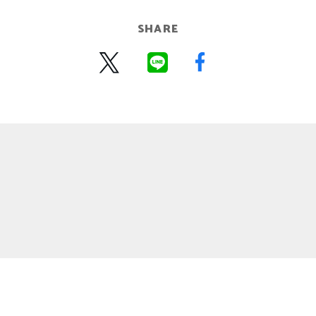
SHARE