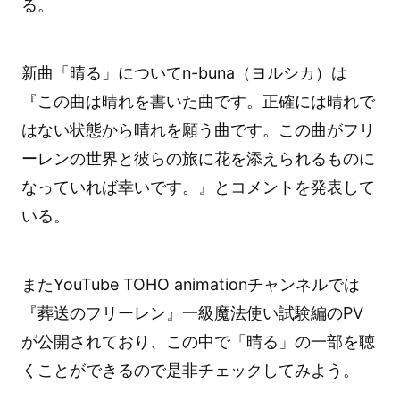
る。
新曲「晴る」についてn-buna（ヨルシカ）は
『この曲は晴れを書いた曲です。正確には晴れで
はない状態から晴れを願う曲です。この曲がフリ
ーレンの世界と彼らの旅に花を添えられるものに
なっていれば幸いです。』とコメントを発表して
いる。
またYouTube TOHO animationチャンネルでは
『葬送のフリーレン』一級魔法使い試験編のPV
が公開されており、この中で「晴る」の一部を聴
くことができるので是非チェックしてみよう。