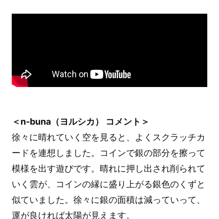
＜n-buna（ヨルシカ） コメント＞
徐々に晴れていく空を見ると、よくスクラッチカ
ードを連想しました。コインで銀の部分を擦って
模様を出す遊びです。晴れに押し出され削られて
いく雲が、コインの縁に盛り上がる銀色のくずと
似ていました。徐々に銀の面積は減っていって、
運が良ければ太陽が見えます。