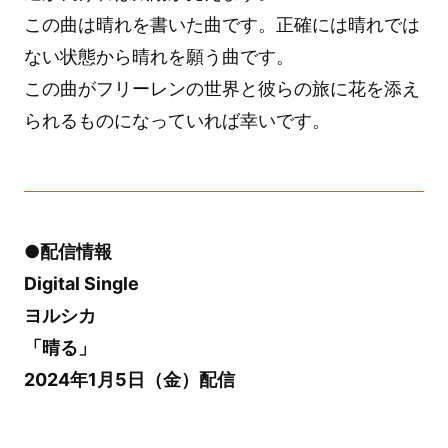
この曲は晴れを書いた曲です。正確には晴れでは
ない状態から晴れを願う曲です。
この曲がフリーレンの世界と彼らの旅に花を添え
られるものになっていれば幸いです。
●配信情報
Digital Single
ヨルシカ
「晴る」
2024年1月5日（金）配信