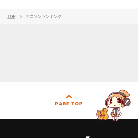
TOP
アニソンランキング
PAGE TOP