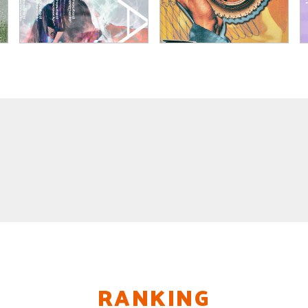
RANKING