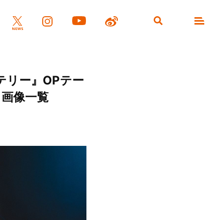
テリー』OPテー
- 画像一覧