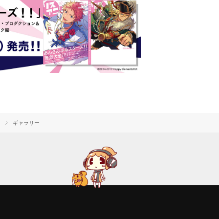
ギャラリー