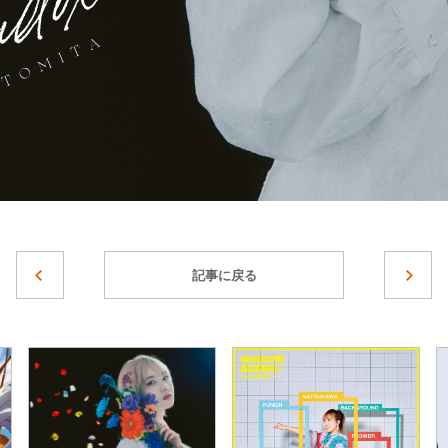
記事に戻る