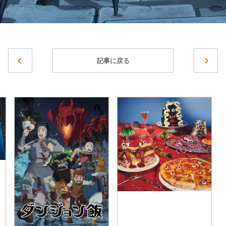
記事に戻る