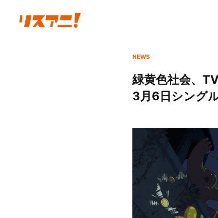
NEWS
緑黄色社会、TV
3月6日シングル