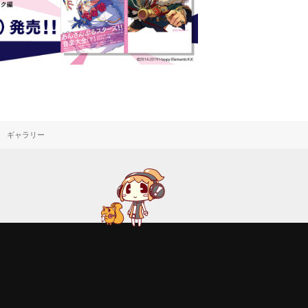
ギャラリー