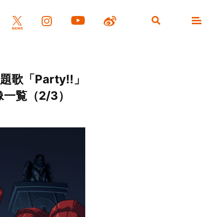
「Party!!」
一覧（2/3）