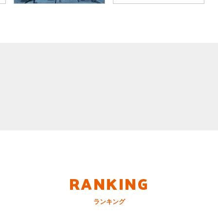
RANKING
ランキング