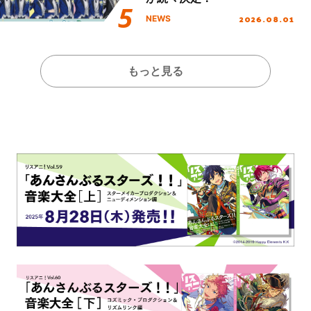
2026.08.01
NEWS
もっと見る