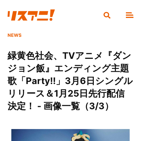
NEWS
緑黄色社会、TVアニメ『ダン
ジョン飯』エンディング主題
歌「Party!!」3月6日シングル
リリース＆1月25日先行配信
決定！ - 画像一覧（3/3）