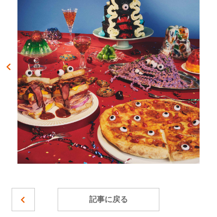
記事に戻る