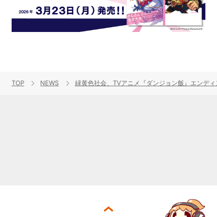
TOP
NEWS
緑黄色社会、TVアニメ『ダンジョン飯』エンディング