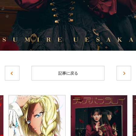
記事に戻る