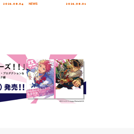
2026.08.04
2026.08.01
NEWS