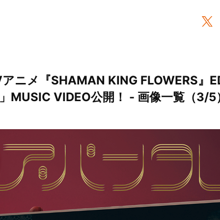
アニメ『SHAMAN KING FLOWERS
USIC VIDEO公開！ - 画像一覧（3/5