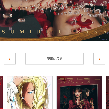
記事に戻る