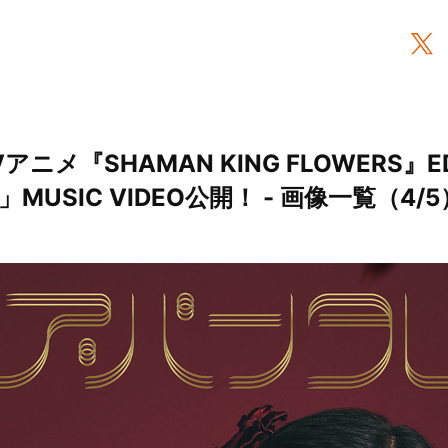
アニメ『SHAMAN KING FLOWERS
USIC VIDEO公開！ - 画像一覧（4/5