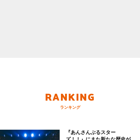
RANKING
ランキング
『あんさんぶるスター
ズ！！』にまた新たな歴史が