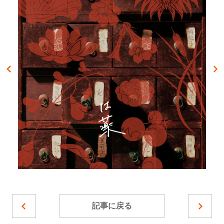
記事に戻る