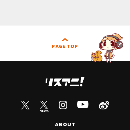
PAGE TOP
ABOUT