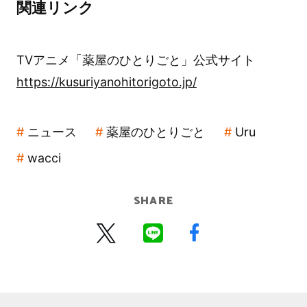
関連リンク
TVアニメ「薬屋のひとりごと」公式サイト
https://kusuriyanohitorigoto.jp/
ニュース
薬屋のひとりごと
Uru
wacci
SHARE