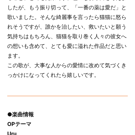
したが、もう振り切って、「一番の薬は愛だ」と
歌いました。そんな綺麗事を言ったら猫猫に怒ら
れそうですが、誰かを治したい、救いたいと願う
気持ちはもちろん、猫猫を取り巻く人々の彼女へ
の想いも含めて、とても愛に溢れた作品だと思い
ます。
この歌が、大事な人からの愛情に改めて気づくき
っかけになってくれたら嬉しいです。
●楽曲情報
OPテーマ
Uru