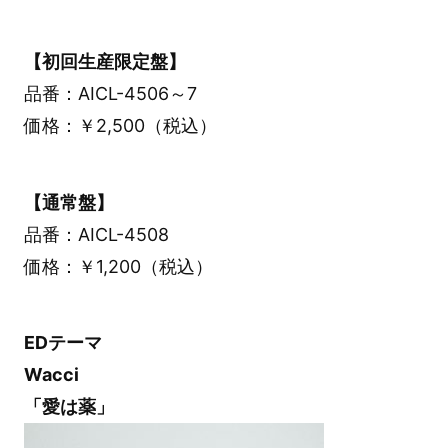
【初回生産限定盤】
品番：AICL-4506～7
価格：￥2,500（税込）
【通常盤】
品番：AICL-4508
価格：￥1,200（税込）
EDテーマ
Wacci
「愛は薬」