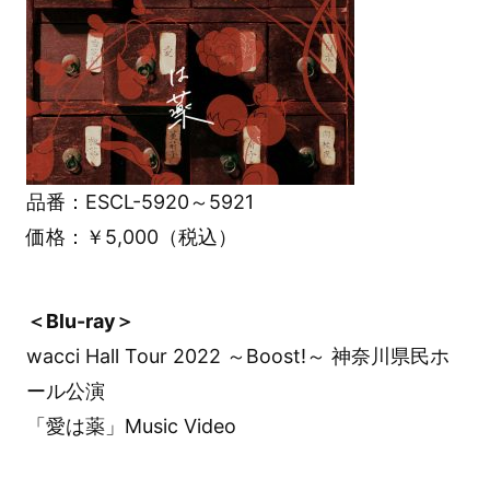
品番：ESCL-5920～5921
価格：￥5,000（税込）
＜Blu-ray＞
wacci Hall Tour 2022 ～Boost!～ 神奈川県民ホ
ール公演
「愛は薬」Music Video