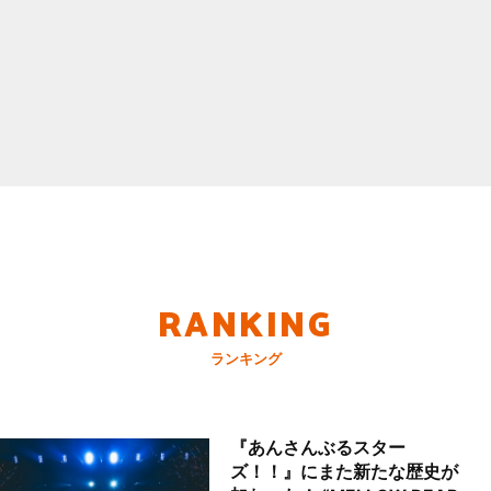
RANKING
ランキング
『あんさんぶるスター
ズ！！』にまた新たな歴史が