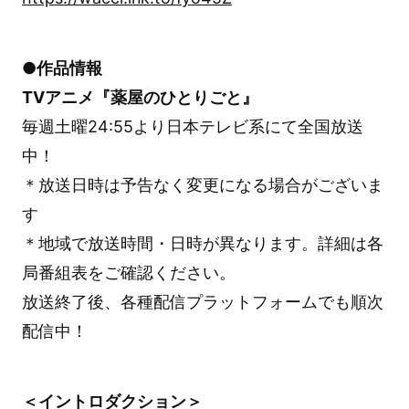
●作品情報
TVアニメ『薬屋のひとりごと』
毎週土曜24:55より日本テレビ系にて全国放送
中！
＊放送日時は予告なく変更になる場合がございま
す
＊地域で放送時間・日時が異なります。詳細は各
局番組表をご確認ください。
放送終了後、各種配信プラットフォームでも順次
配信中！
＜イントロダクション＞