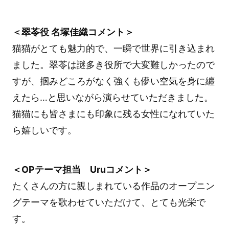
＜翠苓役 名塚佳織コメント＞
猫猫がとても魅力的で、一瞬で世界に引き込まれ
ました。翠苓は謎多き役所で大変難しかったので
すが、掴みどころがなく強くも儚い空気を身に纏
えたら…と思いながら演らせていただきました。
猫猫にも皆さまにも印象に残る女性になれていた
ら嬉しいです。
＜OPテーマ担当 Uruコメント＞
たくさんの方に親しまれている作品のオープニン
グテーマを歌わせていただけて、とても光栄で
す。