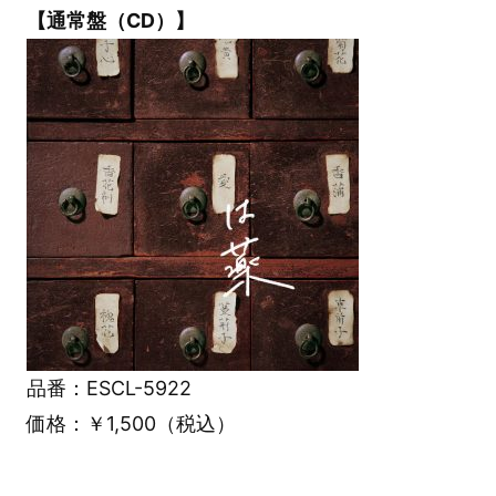
【通常盤（CD）】
品番：ESCL-5922
価格：￥1,500（税込）