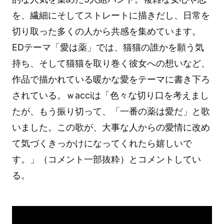
を、繊細にそしてストレートに描きだし、日常を
切り取った多くの人から共感を集めています。
EDテーマ「愛は薬」では、猫猫の誰かを願う気
持ち、そして猫猫を取り巻く彼女への想いなど、
作品で描かれている暖かな愛をテーマに書き下ろ
されている。ｗacciは「色々な切り口を考えまし
たが、もう振り切って、「一番の薬は愛だ」と歌
いました。この歌が、大事な人からの愛情に改め
て気づくきっかけになってくれたら嬉しいで
す。」（コメント一部抜粋）とコメントしてい
る。