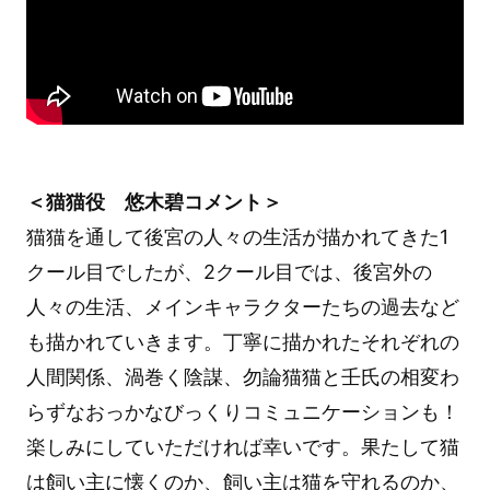
＜猫猫役 悠木碧コメント＞
猫猫を通して後宮の人々の生活が描かれてきた1
クール目でしたが、2クール目では、後宮外の
人々の生活、メインキャラクターたちの過去など
も描かれていきます。丁寧に描かれたそれぞれの
人間関係、渦巻く陰謀、勿論猫猫と壬氏の相変わ
らずなおっかなびっくりコミュニケーションも！
楽しみにしていただければ幸いです。果たして猫
は飼い主に懐くのか、飼い主は猫を守れるのか、