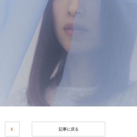
記事に戻る