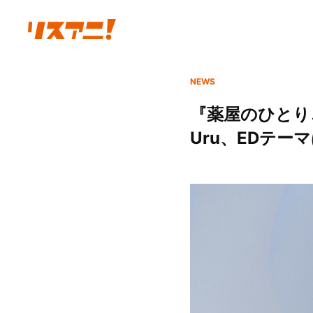
NEWS
『薬屋のひとり
Uru、EDテーマ