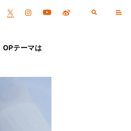
！OPテーマは