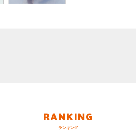
RANKING
ランキング