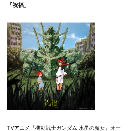
「祝福」
TVアニメ『機動戦士ガンダム 水星の魔女』オー