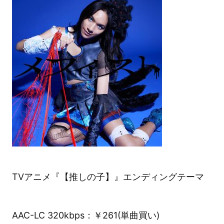
TVアニメ『【推しの子】』エンディングテーマ
AAC-LC 320kbps：￥261(単曲買い)