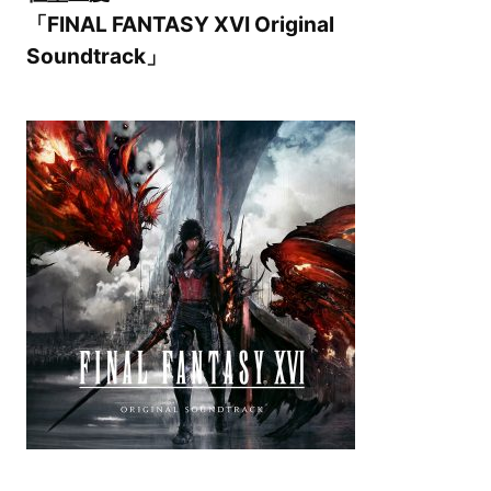
「FINAL FANTASY XVI Original
Soundtrack」