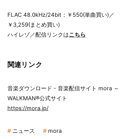
FLAC 48.0kHz/24bit：￥550(単曲買い)／
￥3,259(まとめ買い)
ハイレゾ／配信リンクは
こちら
関連リンク
音楽ダウンロード・音楽配信サイト mora ～
WALKMAN®公式サイト
https://mora.jp/
ニュース
mora