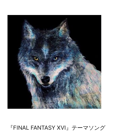
『FINAL FANTASY XVI』テーマソング