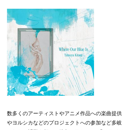
数多くのアーティストやアニメ作品への楽曲提供
やヨルシカなどのプロジェクトへの参加など多岐